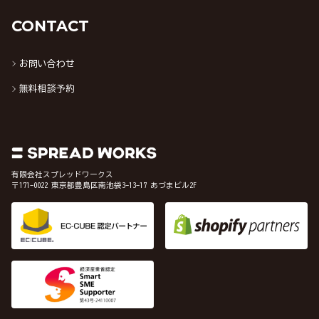
CONTACT
お問い合わせ
無料相談予約
有限会社スプレッドワークス
〒171-0022 東京都豊島区南池袋3-13-17 あづまビル2F