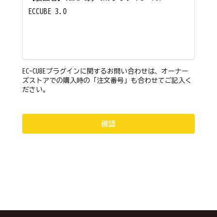
EC-CUBEプラグインに関するお問い合わせは、オーナー
ズストアでの購入時の「注文番号」も合わせてご記入く
ださい。
確認