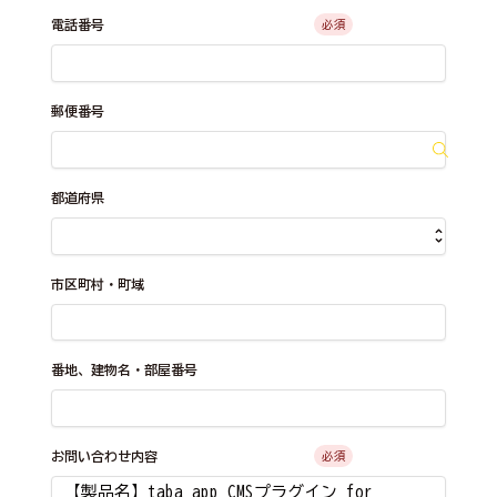
電話番号
必須
郵便番号
都道府県
市区町村・町域
番地、建物名・部屋番号
お問い合わせ内容
必須