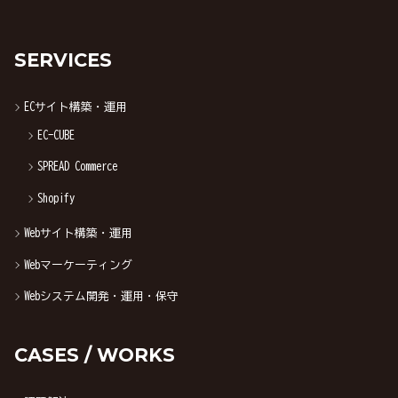
SERVICES
ECサイト構築・運用
EC-CUBE
SPREAD Commerce
Shopify
Webサイト構築・運用
Webマーケーティング
Webシステム開発・運用・保守
CASES / WORKS