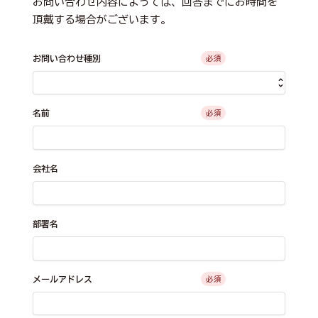
お問い合わせ内容によっては、回答までにお時間を
頂戴する場合がございます。
お問い合わせ種別
必須
名前
必須
会社名
部署名
メールアドレス
必須