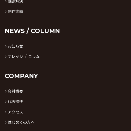
課題解決
制作実績
NEWS / COLUMN
お知らせ
ナレッジ / コラム
COMPANY
会社概要
代表挨拶
アクセス
はじめての方へ