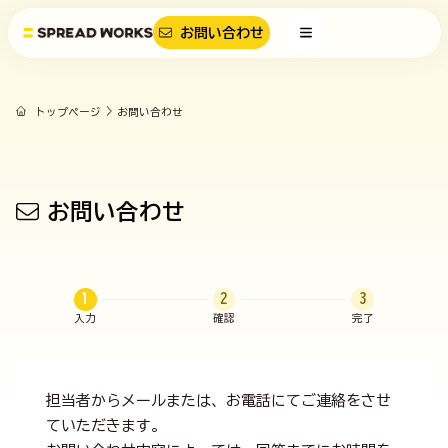
お問い合わせ
トップページ
お問い合わせ
お問い合わせ
1
2
3
入力
確認
完了
担当者からメールまたは、お電話にてご連絡をさせ
ていただきます。